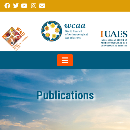
Publications